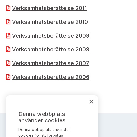
Verksamhetsberättelse 2011
Verksamhetsberättelse 2010
Verksamhetsberättelse 2009
Verksamhetsberättelse 2008
Verksamhetsberättelse 2007
Verksamhetsberättelse 2006
×
Denna webbplats
använder cookies
Denna webbplats använder
AKTIEMARKNADSNÄMNDEN
cookies för att förbättra