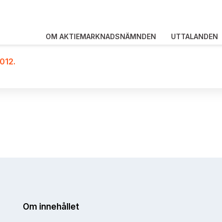
OM AKTIEMARKNADSNÄMNDEN
UTTALANDEN
012.
Om innehållet