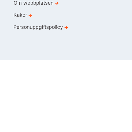
Om webbplatsen
Kakor
Personuppgiftspolicy