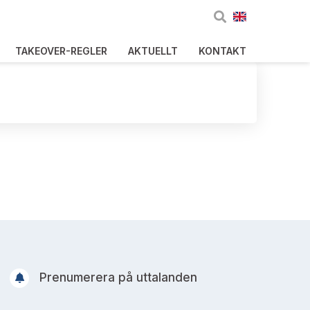
TAKEOVER-REGLER
AKTUELLT
KONTAKT
Prenumerera på uttalanden