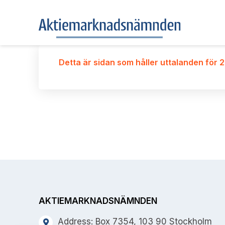
Detta är sidan som håller uttalanden för 2
AKTIEMARKNADSNÄMNDEN
Address: Box 7354, 103 90 Stockholm