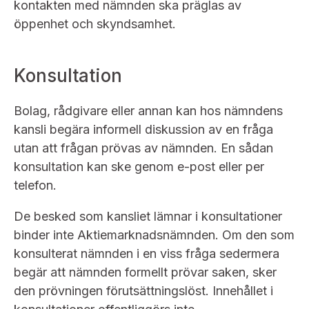
kontakten med nämnden ska präglas av
öppenhet och skyndsamhet.
Konsultation
Bolag, rådgivare eller annan kan hos nämndens
kansli begära informell diskussion av en fråga
utan att frågan prövas av nämnden. En sådan
konsultation kan ske genom e-post eller per
telefon.
De besked som kansliet lämnar i konsultationer
binder inte Aktiemarknadsnämnden. Om den som
konsulterat nämnden i en viss fråga sedermera
begär att nämnden formellt prövar saken, sker
den prövningen förutsättningslöst. Innehållet i