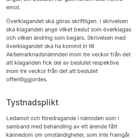
emot.
Överklagandet ska göras skriftligen. I skrivelsen
ska klaganden ange vilket beslut som överklagas
och vilken ändring som begärs. Skrivelsen med
överklagandet ska ha kommit in till
Aktiemarknadsnämnden inom tre veckor från det
att klaganden fick del av beslutet respektive
inom tre veckor från det att beslutet
offentliggjordes.
Tystnadsplikt
Ledamot och föredragande i nämnden som i
samband med behandling av ett ärende fått
kännedom om omständigheter, som inte framgår