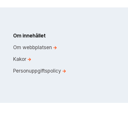
Om innehållet
Om webbplatsen
Kakor
Personuppgiftspolicy