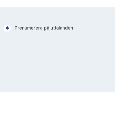
Prenumerera på uttalanden